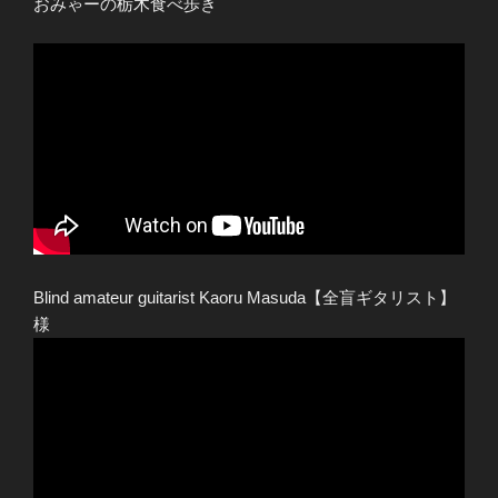
おみゃーの栃木食べ歩き
Blind amateur guitarist Kaoru Masuda【全盲ギタリスト】
様