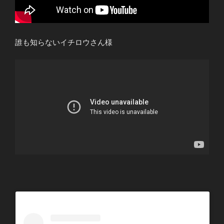
誰も知らないイチロウさん様