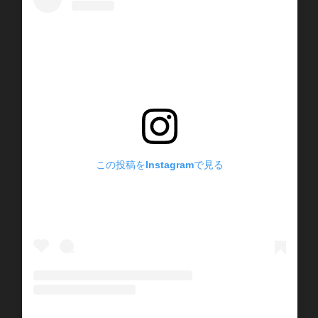
この投稿をInstagramで見る